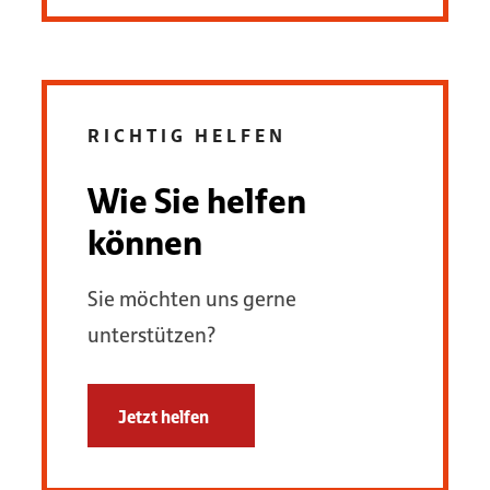
RICHTIG HELFEN
Wie Sie helfen
können
Sie möchten uns gerne
unterstützen?
Jetzt helfen