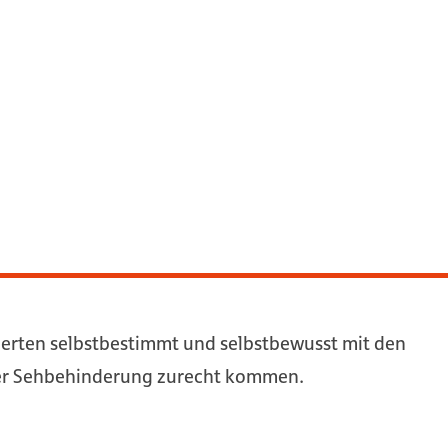
derten selbstbestimmt und selbstbewusst mit den
ner Sehbehinderung zurecht kommen.