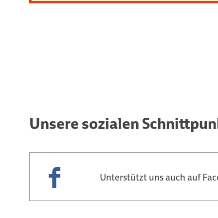
Unsere sozialen Schnittpun
Unterstützt uns auch auf Fa