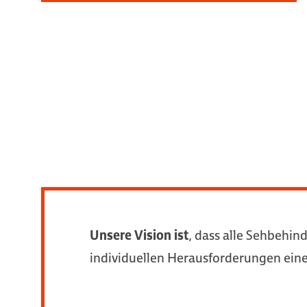
Unsere Vision ist
, dass alle Sehbehin
individuellen Herausforderungen ei