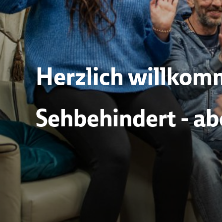
Herzlich willkom
Sehbehindert - ab