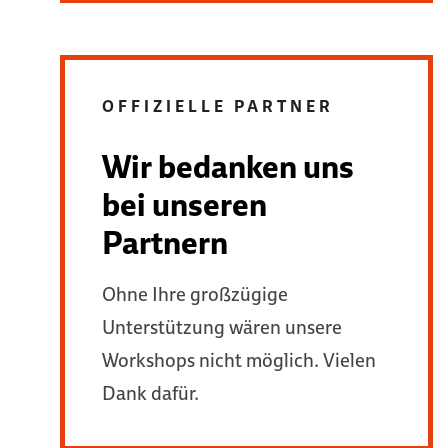
OFFIZIELLE PARTNER
Wir bedanken uns
bei unseren
Partnern
Ohne Ihre großzügige
Unterstützung wären unsere
Workshops nicht möglich. Vielen
Dank dafür.