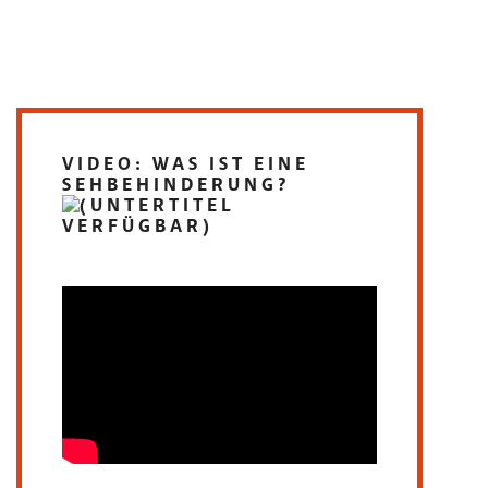
VIDEO: WAS IST EINE
SEHBEHINDERUNG?