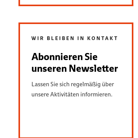
WIR BLEIBEN IN KONTAKT
Abonnieren Sie
unseren Newsletter
Lassen Sie sich regelmäßig über
unsere Aktivitäten informieren.