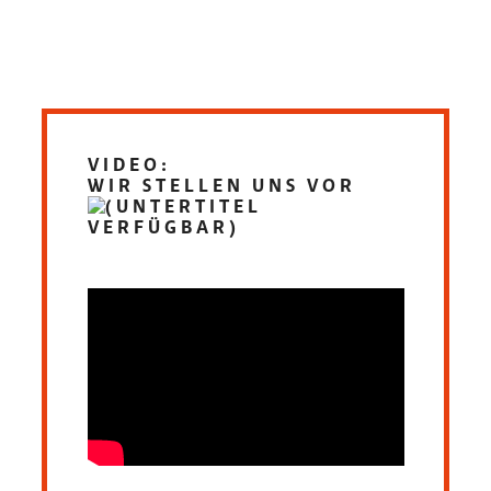
VIDEO:
WIR STELLEN UNS VOR