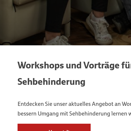
Workshops und Vorträge fü
Sehbehinderung
Entdecken Sie unser aktuelles Angebot an Wor
bessern Umgang mit Sehbehinderung lernen w