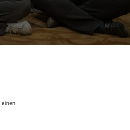
e einen