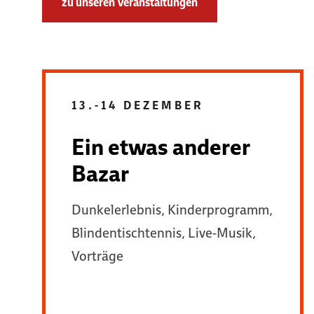
zu unseren Veranstaltungen
13.-14 DEZEMBER
Ein etwas anderer
Bazar
Dunkelerlebnis, Kinderprogramm,
Blindentischtennis, Live-Musik,
Vorträge