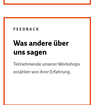
FEEDBACK
Was andere über
uns sagen
Teilnehmende unserer Workshops
erzählen von ihrer Erfahrung.